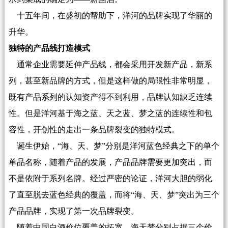
十五年间，在盛初的帮助下，洋河的品牌实现了华丽的
升华。
独特的产品线打造模式
通常企业需要延伸产品线，都会采用开发新产品，新系
列，甚至新品牌的方式，但是这样做的局限性非常明显，
既有产品系列的认知资产得不到利用，品牌认知缺乏连续
性。但是洋河基于海之蓝、天之蓝、梦之蓝的连续性和包
容性，开创性的走出一条品牌裂变的独特模式。
诞生伊始，“海、天、梦”分别是洋河蓝色经典之下的单个
单品名称，随着产品的发展，产品品牌需要更加突出，而
不是依附于系列名牌。经过严密的论证，洋河大胆的弱化
了直至脱去蓝色经典的覆盖，而将“海、天、梦”突出为三个
产品品牌，实现了第一次品牌裂变。
随着中国白酒价位覆盖的拓宽，海天梦分别占据三个价